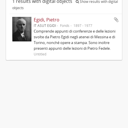
1 results with digital objects
Show results with digital
objects
Egidi, Pietro
IT ASUT EGIDI
Fonds
1897 - 1977
Comprende appunti di conferenze e delle lezioni
svolte da Pietro Egidi negli atenei di Messina e di
Torino, nonché opere a stampa. Sono inoltre
presenti appunti delle lezioni di Pietro Fedele.
Untitled