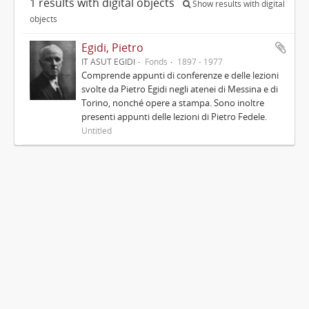
1 results with digital objects
Show results with digital
objects
Egidi, Pietro
IT ASUT EGIDI
Fonds
1897 - 1977
Comprende appunti di conferenze e delle lezioni
svolte da Pietro Egidi negli atenei di Messina e di
Torino, nonché opere a stampa. Sono inoltre
presenti appunti delle lezioni di Pietro Fedele.
Untitled