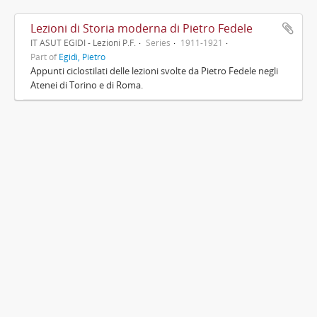
Lezioni di Storia moderna di Pietro Fedele
IT ASUT EGIDI - Lezioni P.F.
Series
1911-1921
Part of
Egidi, Pietro
Appunti ciclostilati delle lezioni svolte da Pietro Fedele negli
Atenei di Torino e di Roma.