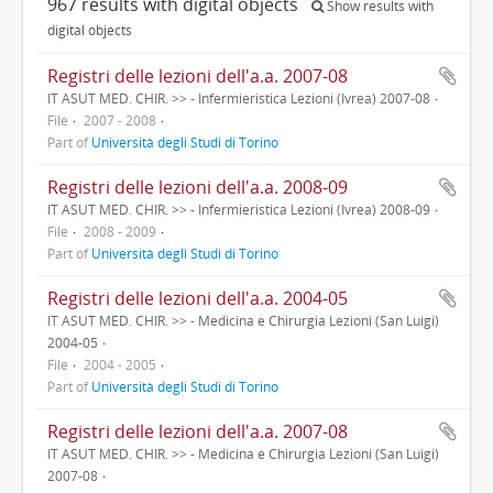
967 results with digital objects
Show results with
digital objects
Registri delle lezioni dell'a.a. 2007-08
IT ASUT MED. CHIR. >> - Infermieristica Lezioni (Ivrea) 2007-08
File
2007 - 2008
Part of
Università degli Studi di Torino
Registri delle lezioni dell'a.a. 2008-09
IT ASUT MED. CHIR. >> - Infermieristica Lezioni (Ivrea) 2008-09
File
2008 - 2009
Part of
Università degli Studi di Torino
Registri delle lezioni dell'a.a. 2004-05
IT ASUT MED. CHIR. >> - Medicina e Chirurgia Lezioni (San Luigi)
2004-05
File
2004 - 2005
Part of
Università degli Studi di Torino
Registri delle lezioni dell'a.a. 2007-08
IT ASUT MED. CHIR. >> - Medicina e Chirurgia Lezioni (San Luigi)
2007-08