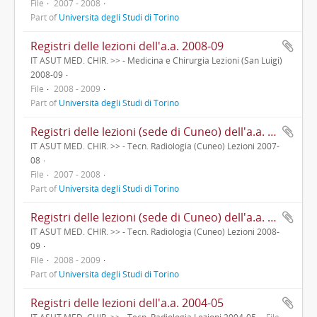
File
2007 - 2008
Part of
Università degli Studi di Torino
Registri delle lezioni dell'a.a. 2008-09
IT ASUT MED. CHIR. >> - Medicina e Chirurgia Lezioni (San Luigi)
2008-09
File
2008 - 2009
Part of
Università degli Studi di Torino
Registri delle lezioni (sede di Cuneo) dell'a.a. 2007-08
IT ASUT MED. CHIR. >> - Tecn. Radiologia (Cuneo) Lezioni 2007-
08
File
2007 - 2008
Part of
Università degli Studi di Torino
Registri delle lezioni (sede di Cuneo) dell'a.a. 2008-09
IT ASUT MED. CHIR. >> - Tecn. Radiologia (Cuneo) Lezioni 2008-
09
File
2008 - 2009
Part of
Università degli Studi di Torino
Registri delle lezioni dell'a.a. 2004-05