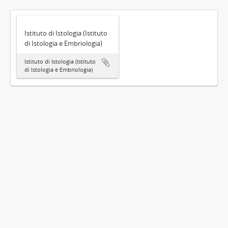
Istituto di Istologia (Istituto
di Istologia e Embriologia)
Istituto di Istologia (Istituto
di Istologia e Embriologia)