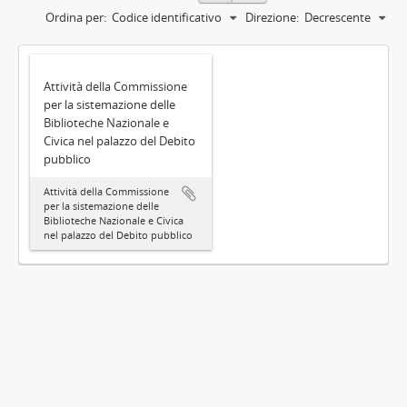
Ordina per:
Codice identificativo
Direzione:
Decrescente
Attività della Commissione
per la sistemazione delle
Biblioteche Nazionale e
Civica nel palazzo del Debito
pubblico
Attività della Commissione
per la sistemazione delle
Biblioteche Nazionale e Civica
nel palazzo del Debito pubblico