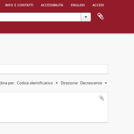
info e contatti
accessibilità
english
accedi
dina per:
Codice identificativo
Direzione:
Decrescente