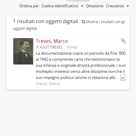
Ordina per:
Codice identificativo
Direzione:
Crescente
1 risultati con oggetti digitali
Mostra i risultati con gli
oggetti digitali
Treves, Marco
IT ASUT TREVES
Fondo
La documentazione copre un periodo da fine '800
al 1942 e comprende carte che testimoniano la
sua intensa e originale attività professionale, i suoi
molteplici interessi verso altre discipline nonché il
suo impegno politico (anche in relazione allo
...
»
Treves, Marco