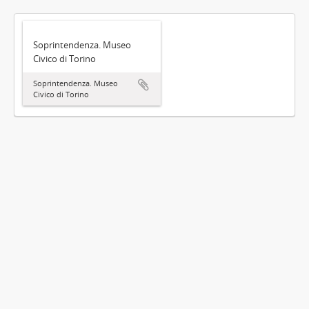
Soprintendenza. Museo
Civico di Torino
Soprintendenza. Museo
Civico di Torino