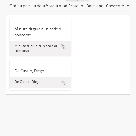
Ordina per:
La data è stata modificata
Direzione:
Crescente
Minute di giudizi in sede di
concorso
Minute di giudizi in sede di
concorso
De Castro, Diego
De Castro, Diego