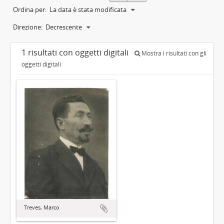
Ordina per:
La data è stata modificata
Direzione:
Decrescente
1 risultati con oggetti digitali
Mostra i risultati con gli
oggetti digitali
Treves, Marco