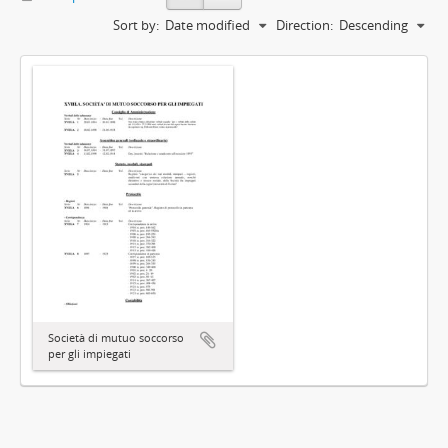
Sort by:
Date modified
Direction:
Descending
Società di mutuo soccorso
per gli impiegati