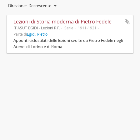
Direzione:
Decrescente
Lezioni di Storia moderna di Pietro Fedele
IT ASUT EGIDI - Lezioni P.F.
Serie
1911-1921
Parte di
Egidi, Pietro
Appunti ciclostilati delle lezioni svolte da Pietro Fedele negli
Atenei di Torino e di Roma.