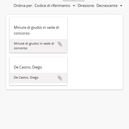
Ordina per:
Codice di riferimento
Direzione:
Decrescente
Minute di giudizi in sede di
concorso
Minute di giudizi in sede di
concorso
De Castro, Diego
De Castro, Diego