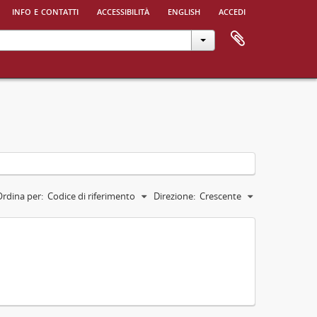
info e contatti
accessibilità
english
accedi
Ordina per:
Codice di riferimento
Direzione:
Crescente