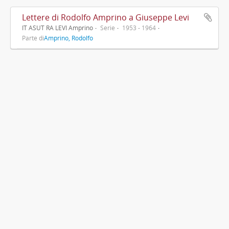
Lettere di Rodolfo Amprino a Giuseppe Levi
IT ASUT RA LEVI Amprino
Serie
1953 - 1964
Parte di
Amprino, Rodolfo