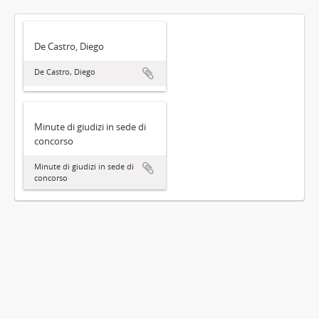
De Castro, Diego
De Castro, Diego
Minute di giudizi in sede di
concorso
Minute di giudizi in sede di
concorso