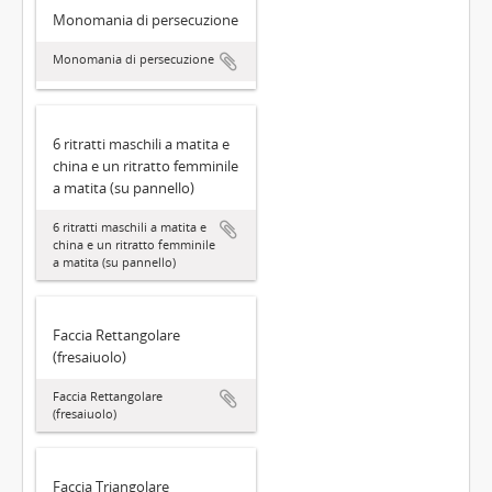
Monomania di persecuzione
Monomania di persecuzione
6 ritratti maschili a matita e
china e un ritratto femminile
a matita (su pannello)
6 ritratti maschili a matita e
china e un ritratto femminile
a matita (su pannello)
Faccia Rettangolare
(fresaiuolo)
Faccia Rettangolare
(fresaiuolo)
Faccia Triangolare