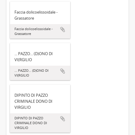
Faccia dolicoelissoidale -
Grassatore
Faccia dolicoelissoidale -
Grassatore
... PAZZO... (D)ONO DI
VI(RGILIO
... PAZZO... (D)ONO DI
VI(RGILIO
DIPINTO DI PAZZO
CRIMINALE DONO DI
VIRGILIO
DIPINTO DI PAZZO
CRIMINALE DONO DI
VIRGILIO