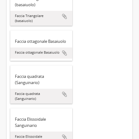
(basaiuolo)
Faccia Triangolare
(basaiuolo)
Faccia ottagonale Basaiuolo
Faccia ottagonale Basaiuolo
Faccia quadrata
(Sanguinario)
Faccia quadrata
(Sanguinario)
Faccia Elissoidale
Sanguinario
Faccia Elissoidale