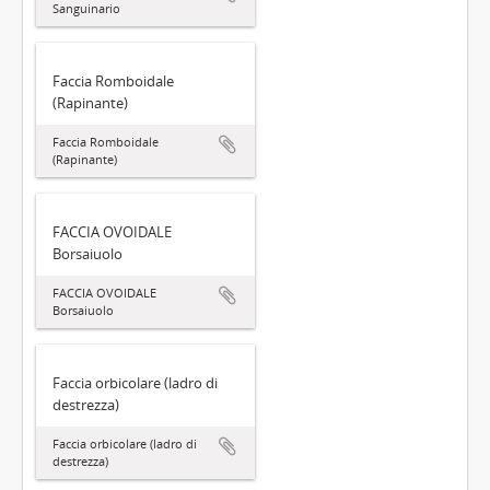
Sanguinario
Faccia Romboidale
(Rapinante)
Faccia Romboidale
(Rapinante)
FACCIA OVOIDALE
Borsaiuolo
FACCIA OVOIDALE
Borsaiuolo
Faccia orbicolare (ladro di
destrezza)
Faccia orbicolare (ladro di
destrezza)