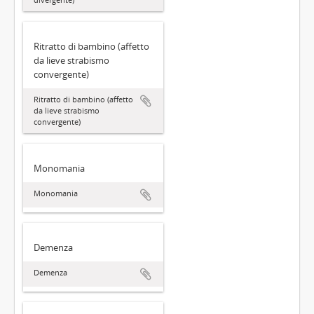
Ritratto di bambino (affetto
da lieve strabismo
convergente)
Ritratto di bambino (affetto
da lieve strabismo
convergente)
Monomania
Monomania
Demenza
Demenza