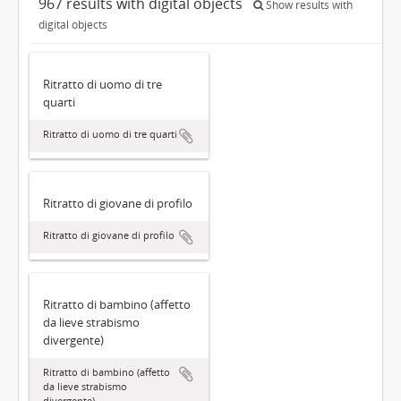
967 results with digital objects
Show results with
digital objects
Ritratto di uomo di tre
quarti
Ritratto di uomo di tre quarti
Ritratto di giovane di profilo
Ritratto di giovane di profilo
Ritratto di bambino (affetto
da lieve strabismo
divergente)
Ritratto di bambino (affetto
da lieve strabismo
divergente)