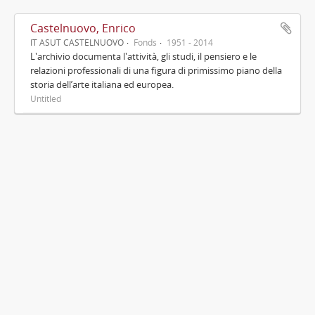
Castelnuovo, Enrico
IT ASUT CASTELNUOVO
Fonds
1951 - 2014
L'archivio documenta l'attività, gli studi, il pensiero e le
relazioni professionali di una figura di primissimo piano della
storia dell’arte italiana ed europea.
Untitled