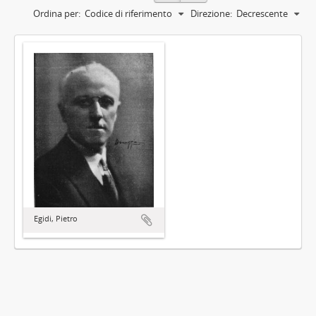
Ordina per:
Codice di riferimento
Direzione:
Decrescente
Egidi, Pietro