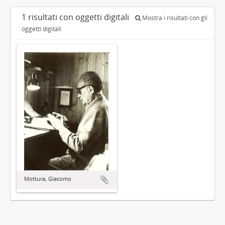
1 risultati con oggetti digitali
Mostra i risultati con gli
oggetti digitali
Mottura, Giacomo