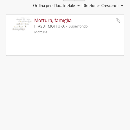
Ordina per:
Data iniziale
Direzione:
Crescente
Mottura, famiglia
IT ASUT MOTTURA
Superfondo
Mottura