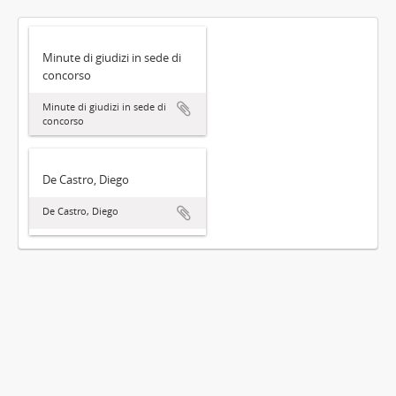
Minute di giudizi in sede di
concorso
Minute di giudizi in sede di
concorso
De Castro, Diego
De Castro, Diego