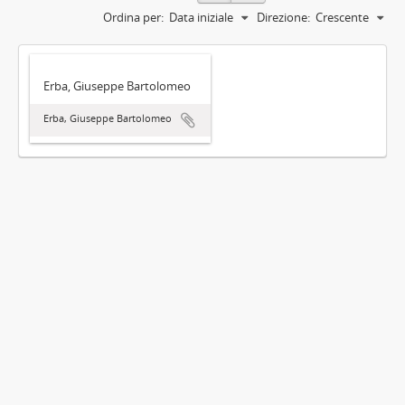
Ordina per:
Data iniziale
Direzione:
Crescente
Erba, Giuseppe Bartolomeo
Erba, Giuseppe Bartolomeo