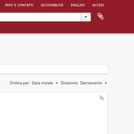
info e contatti
accessibilità
english
accedi
Ordina per:
Data iniziale
Direzione:
Decrescente