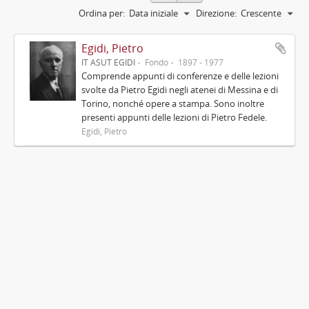
Ordina per:
Data iniziale
Direzione:
Crescente
Egidi, Pietro
IT ASUT EGIDI
Fondo
1897 - 1977
Comprende appunti di conferenze e delle lezioni
svolte da Pietro Egidi negli atenei di Messina e di
Torino, nonché opere a stampa. Sono inoltre
presenti appunti delle lezioni di Pietro Fedele.
Egidi, Pietro