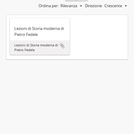
Ordina per:
Rilevanza
Direzione:
Crescente
Lezioni di Storia moderna di
Pietro Fedele
Lezioni di Storia moderna di
Pietro Fedele