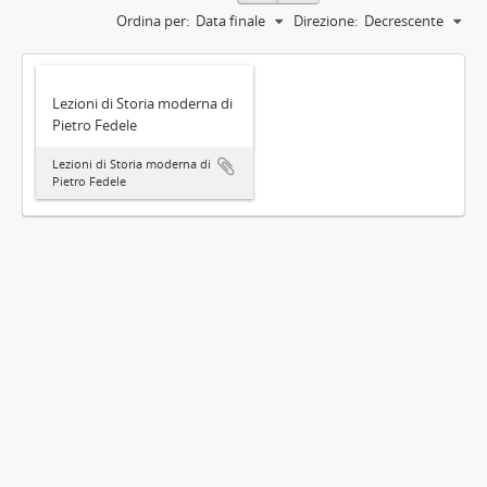
Ordina per:
Data finale
Direzione:
Decrescente
Lezioni di Storia moderna di
Pietro Fedele
Lezioni di Storia moderna di
Pietro Fedele