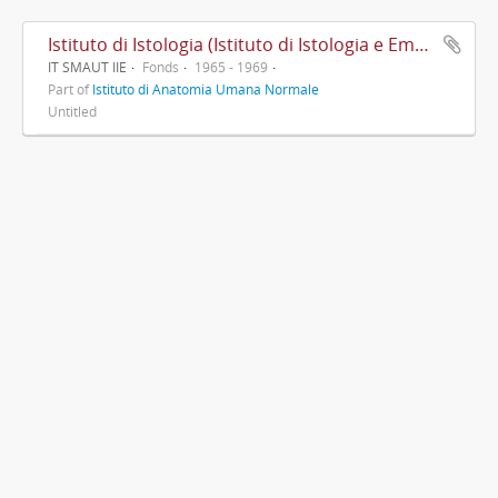
Istituto di Istologia (Istituto di Istologia e Embriologia)
IT SMAUT IIE
Fonds
1965 - 1969
Part of
Istituto di Anatomia Umana Normale
Untitled