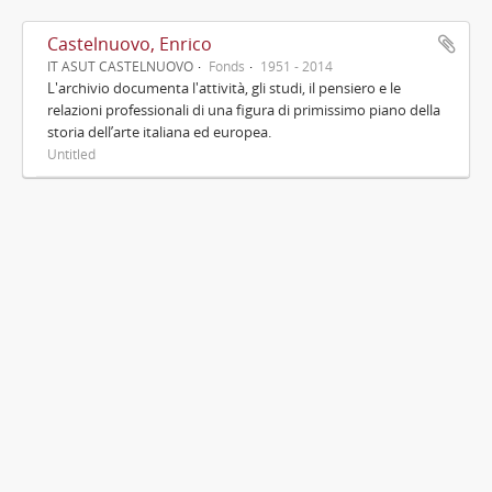
Castelnuovo, Enrico
IT ASUT CASTELNUOVO
Fonds
1951 - 2014
L'archivio documenta l'attività, gli studi, il pensiero e le
relazioni professionali di una figura di primissimo piano della
storia dell’arte italiana ed europea.
Untitled