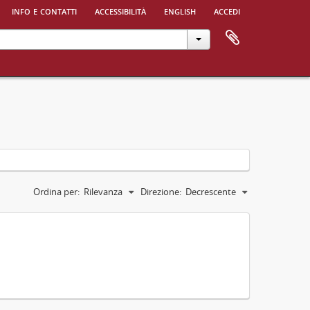
info e contatti
accessibilità
english
accedi
Ordina per:
Rilevanza
Direzione:
Decrescente