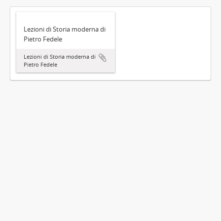
Lezioni di Storia moderna di
Pietro Fedele
Lezioni di Storia moderna di
Pietro Fedele