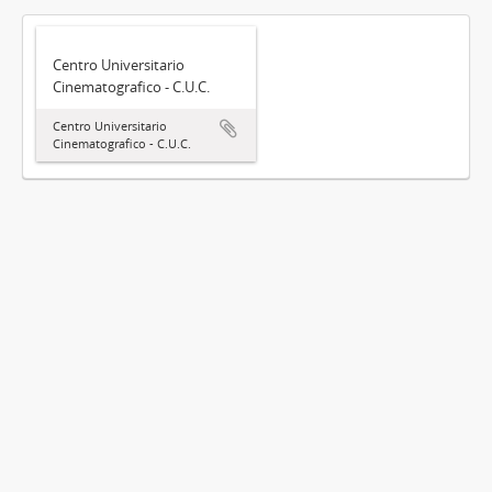
Centro Universitario
Cinematografico - C.U.C.
Centro Universitario
Cinematografico - C.U.C.