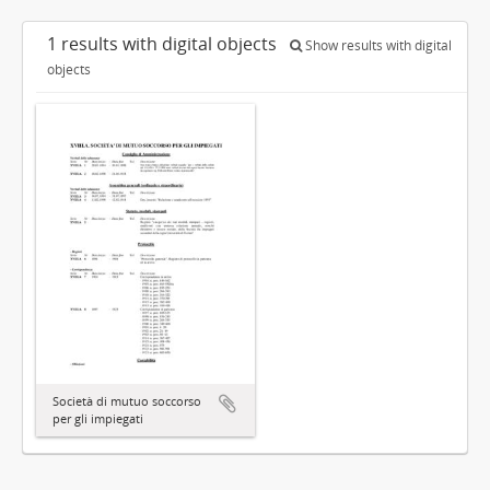
1 results with digital objects
Show results with digital
objects
Società di mutuo soccorso
per gli impiegati