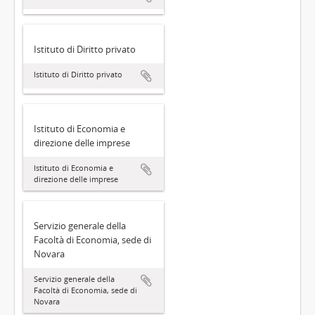
Istituto di Diritto privato
Istituto di Diritto privato
Istituto di Economia e
direzione delle imprese
Istituto di Economia e
direzione delle imprese
Servizio generale della
Facoltà di Economia, sede di
Novara
Servizio generale della
Facoltà di Economia, sede di
Novara