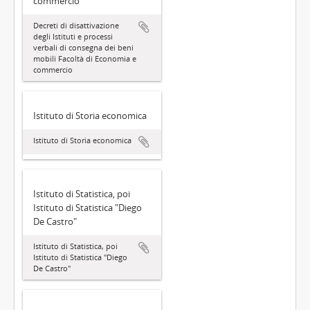
commercio
Decreti di disattivazione
degli Istituti e processi
verbali di consegna dei beni
mobili Facoltà di Economia e
commercio
Istituto di Storia economica
Istituto di Storia economica
Istituto di Statistica, poi
Istituto di Statistica "Diego
De Castro"
Istituto di Statistica, poi
Istituto di Statistica "Diego
De Castro"