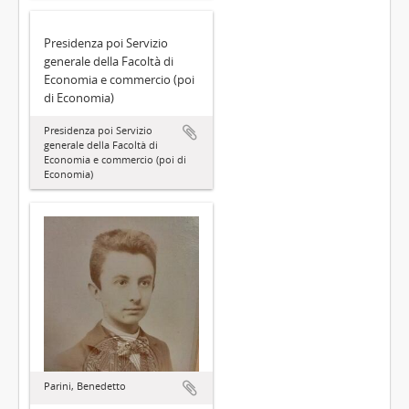
Presidenza poi Servizio
generale della Facoltà di
Economia e commercio (poi
di Economia)
Presidenza poi Servizio
generale della Facoltà di
Economia e commercio (poi di
Economia)
Parini, Benedetto