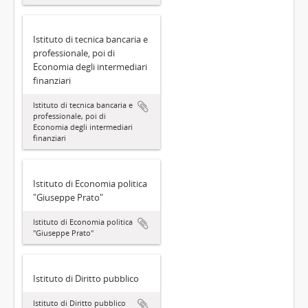
Istituto di tecnica bancaria e
professionale, poi di
Economia degli intermediari
finanziari
Istituto di tecnica bancaria e
professionale, poi di
Economia degli intermediari
finanziari
Istituto di Economia politica
"Giuseppe Prato"
Istituto di Economia politica
"Giuseppe Prato"
Istituto di Diritto pubblico
Istituto di Diritto pubblico