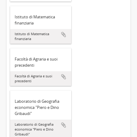
Istituto di Matematica
finanziaria
Istituto di Matematica
finanziaria
Facoltà di Agraria e suoi
precedenti
Facoltà di Agraria e suoi
precedenti
Laboratorio di Geografia
economica "Piero e Dino
Gribaudi"
Laboratorio di Geografia
economica "Piero e Dino
Gribaudi"