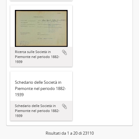
Ricerca sulle Società in
Piemonte nel periodo 1882-
1939
Schedario delle Società in
Piemonte nel periodo 1882-
1939
Schedario delle Società in
Piemonte nel periodo 1882-
1939
Risultati da 1 a 20 di 23110