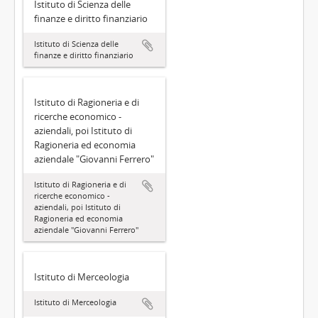
Istituto di Scienza delle
finanze e diritto finanziario
Istituto di Scienza delle
finanze e diritto finanziario
Istituto di Ragioneria e di
ricerche economico -
aziendali, poi Istituto di
Ragioneria ed economia
aziendale "Giovanni Ferrero"
Istituto di Ragioneria e di
ricerche economico -
aziendali, poi Istituto di
Ragioneria ed economia
aziendale "Giovanni Ferrero"
Istituto di Merceologia
Istituto di Merceologia