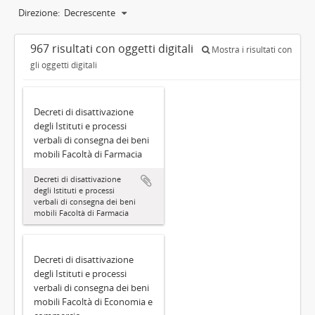
Direzione:
Decrescente
967 risultati con oggetti digitali
Mostra i risultati con
gli oggetti digitali
Decreti di disattivazione
degli Istituti e processi
verbali di consegna dei beni
mobili Facoltà di Farmacia
Decreti di disattivazione
degli Istituti e processi
verbali di consegna dei beni
mobili Facoltà di Farmacia
Decreti di disattivazione
degli Istituti e processi
verbali di consegna dei beni
mobili Facoltà di Economia e