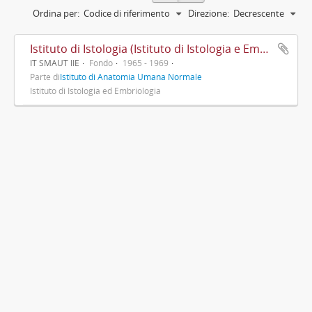
Ordina per:
Codice di riferimento
Direzione:
Decrescente
Istituto di Istologia (Istituto di Istologia e Embriologia)
IT SMAUT IIE
Fondo
1965 - 1969
Parte di
Istituto di Anatomia Umana Normale
Istituto di Istologia ed Embriologia