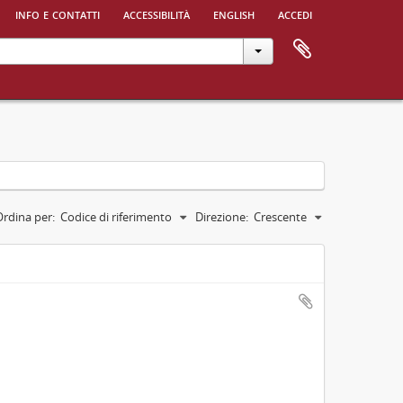
info e contatti
accessibilità
english
accedi
Ordina per:
Codice di riferimento
Direzione:
Crescente