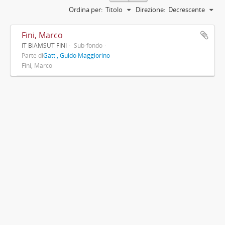
Ordina per:
Titolo
Direzione:
Decrescente
Fini, Marco
IT BiAMSUT FINI
Sub-fondo
Parte di
Gatti, Guido Maggiorino
Fini, Marco