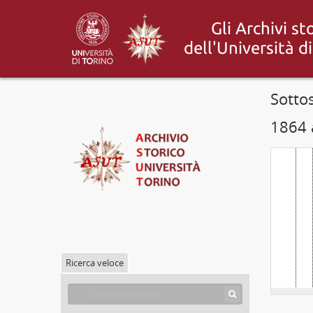
Sotto
1864 
Ricerca veloce