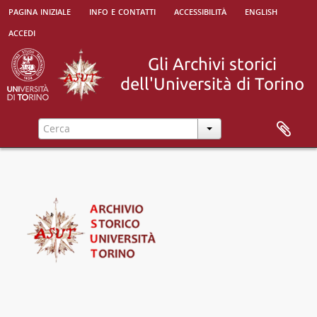
pagina iniziale
info e contatti
accessibilità
english
accedi