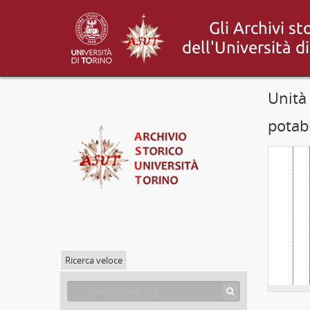
Unità
potab
Ricerca veloce