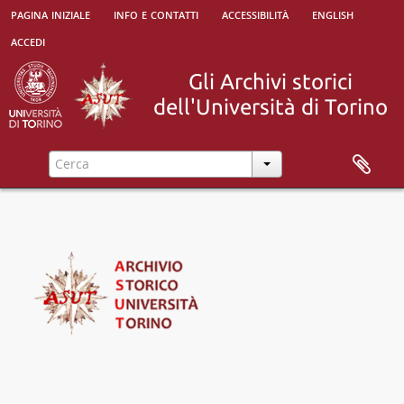
pagina iniziale
info e contatti
accessibilità
english
accedi