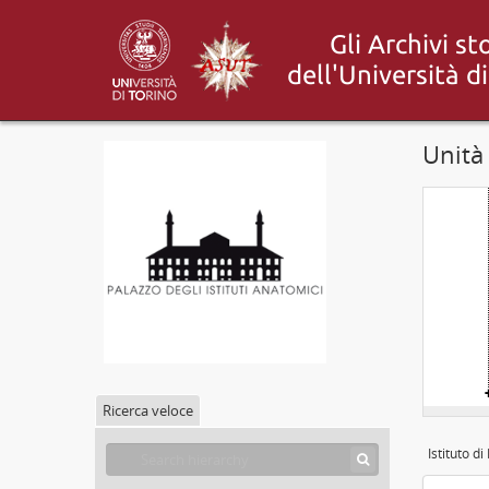
Unità
Ricerca veloce
Istituto di