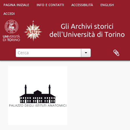
pagina iniziale
info e contatti
accessibilità
english
accedi