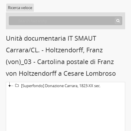
Ricerca veloce
Unità documentaria IT SMAUT
Carrara/CL. - Holtzendorff, Franz
(von)_03 - Cartolina postale di Franz
von Holtzendorff a Cesare Lombroso
[Superfondo] Donazione Carrara, 1823-XX sec.