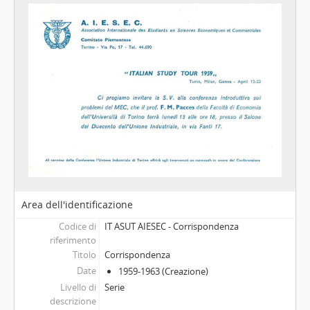
Area dell'identificazione
Codice di
IT ASUT AIESEC - Corrispondenza
riferimento
Titolo
Corrispondenza
Date
1959-1963 (Creazione)
Livello di
Serie
descrizione