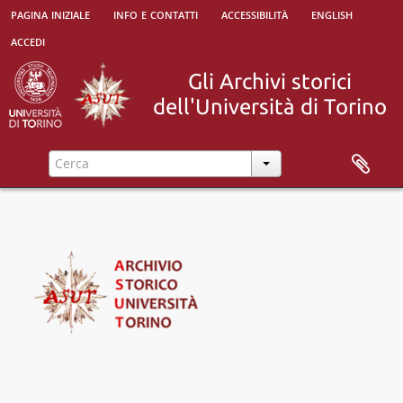
pagina iniziale
info e contatti
accessibilità
english
accedi