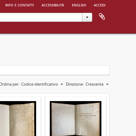
info e contatti
accessibilità
english
accedi
Ordina per:
Codice identificativo
Direzione:
Crescente