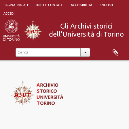
pagina iniziale
info e contatti
accessibilità
english
accedi