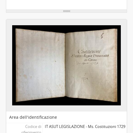
Area dell'identificazione
Codice di
IT ASUT LEGISLAZIONE - Ms. Costituzioni 1729
riferimento