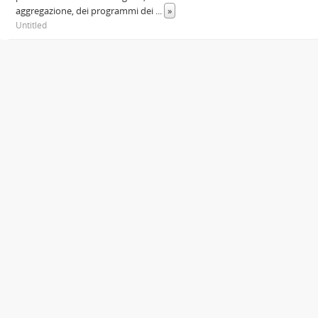
aggregazione, dei programmi dei
...
»
Untitled