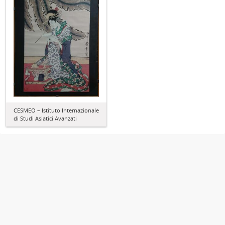
CESMEO – Istituto Internazionale
di Studi Asiatici Avanzati