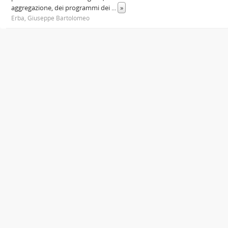
aggregazione, dei programmi dei
...
»
Erba, Giuseppe Bartolomeo